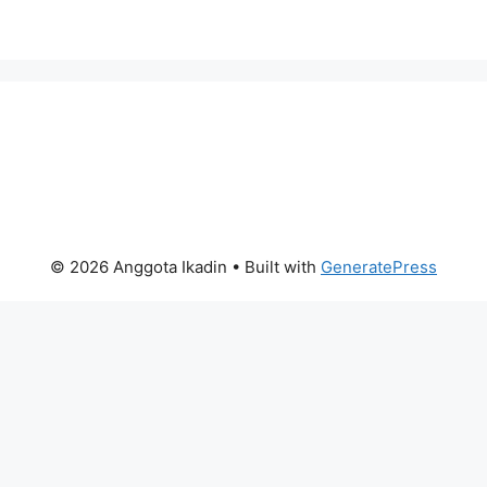
© 2026 Anggota Ikadin
• Built with
GeneratePress