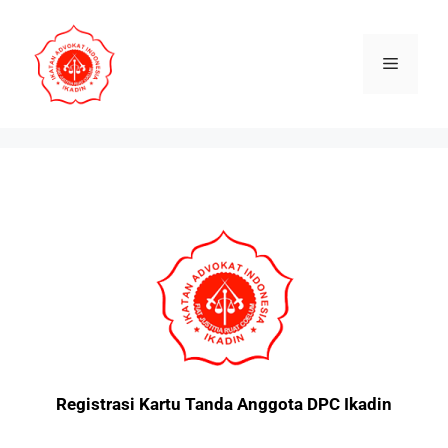
Registrasi Kartu Tanda Anggota DPC Ikadin